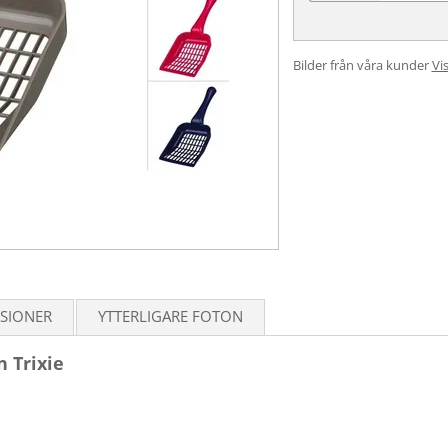
Bilder från våra kunder
Vis
SIONER
YTTERLIGARE FOTON
n Trixie