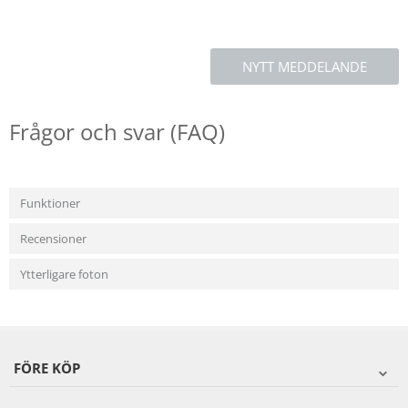
NYTT MEDDELANDE
Frågor och svar (FAQ)
Funktioner
Recensioner
Ytterligare foton
FÖRE KÖP