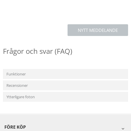
NYTT MEDDELANDE
Frågor och svar (FAQ)
Funktioner
Recensioner
Ytterligare foton
FÖRE KÖP