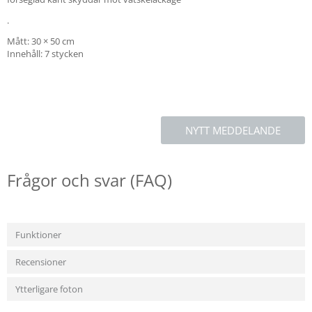
.
Mått: 30 × 50 cm
Innehåll: 7 stycken
NYTT MEDDELANDE
Frågor och svar (FAQ)
Funktioner
Recensioner
Ytterligare foton