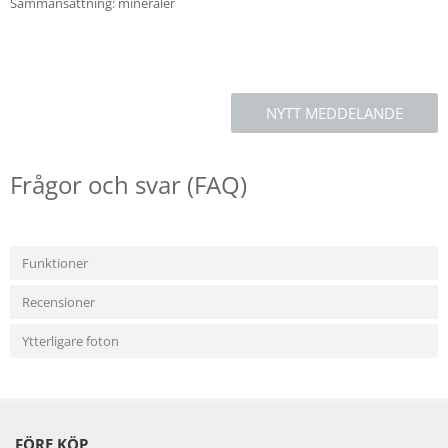
Sammansättning: mineraler
NYTT MEDDELANDE
Frågor och svar (FAQ)
Funktioner
Recensioner
Ytterligare foton
FÖRE KÖP