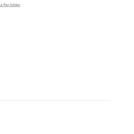
a fler bilder