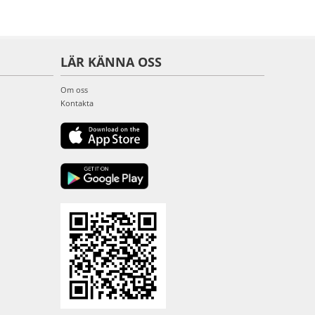
LÄR KÄNNA OSS
Om oss
Kontakta