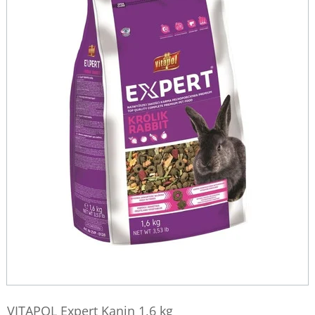
VITAPOL Expert Kanin 1,6 kg