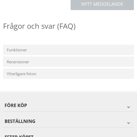
NYTT MEDDELANDE
Frågor och svar (FAQ)
Funktioner
Recensioner
Ytterligare foton
FÖRE KÖP
BESTÄLLNING