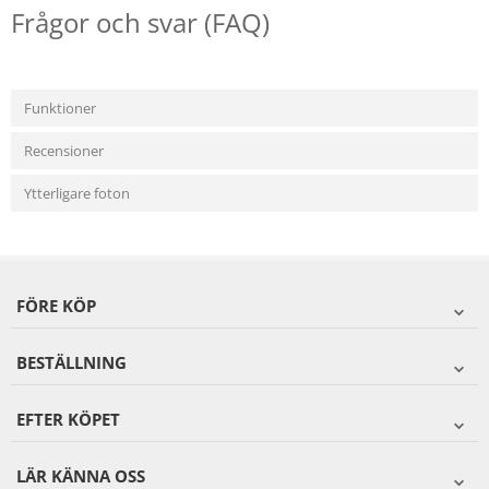
Frågor och svar (FAQ)
Funktioner
Recensioner
Ytterligare foton
FÖRE KÖP
BESTÄLLNING
EFTER KÖPET
LÄR KÄNNA OSS