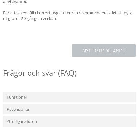
apelsinarom.
För att säkerställa korrekt hygien i buren rekommenderas det att byta
ut gruset 2-3 gånger i veckan.
NYTT MEDDELANDE
Frågor och svar (FAQ)
Funktioner
Recensioner
Ytterligare foton