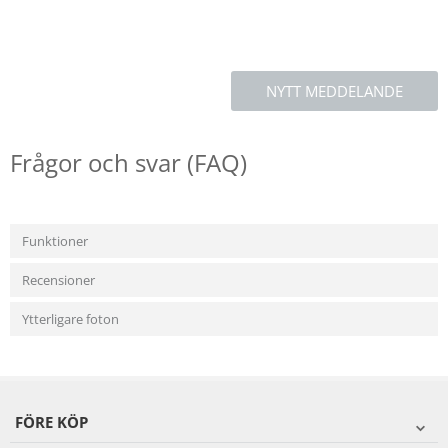
NYTT MEDDELANDE
Frågor och svar (FAQ)
Funktioner
Recensioner
Ytterligare foton
FÖRE KÖP