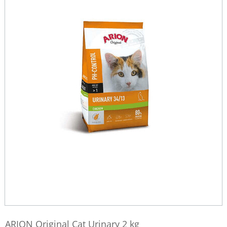
ARION Original Cat Urinary 2 kg