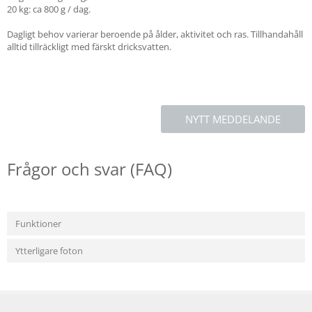
20 kg: ca 800 g / dag.
Dagligt behov varierar beroende på ålder, aktivitet och ras. Tillhandahåll
alltid tillräckligt med färskt dricksvatten.
NYTT MEDDELANDE
Frågor och svar (FAQ)
Funktioner
Ytterligare foton