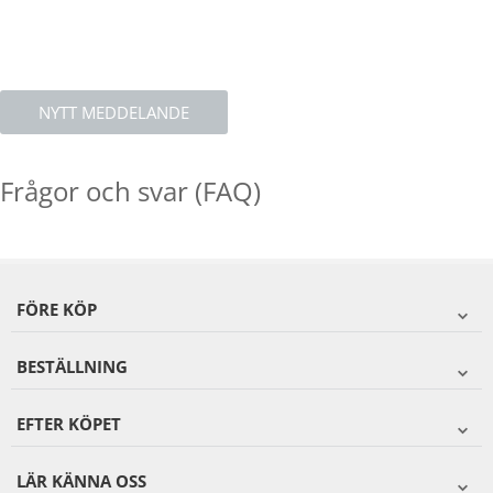
NYTT MEDDELANDE
Frågor och svar (FAQ)
FÖRE KÖP
BESTÄLLNING
EFTER KÖPET
LÄR KÄNNA OSS