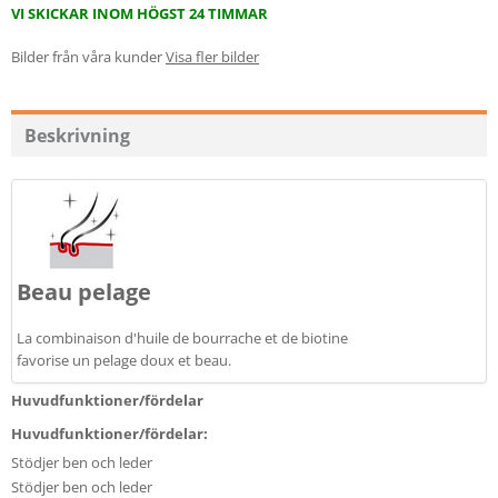
VI SKICKAR INOM HÖGST 24 TIMMAR
Bilder från våra kunder
Visa fler bilder
Beskrivning
Beau pelage
La combinaison d'huile de bourrache et de biotine
favorise un pelage doux et beau.
Huvudfunktioner/fördelar
Huvudfunktioner/fördelar:
Stödjer ben och leder
Stödjer ben och leder