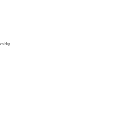
cal/kg