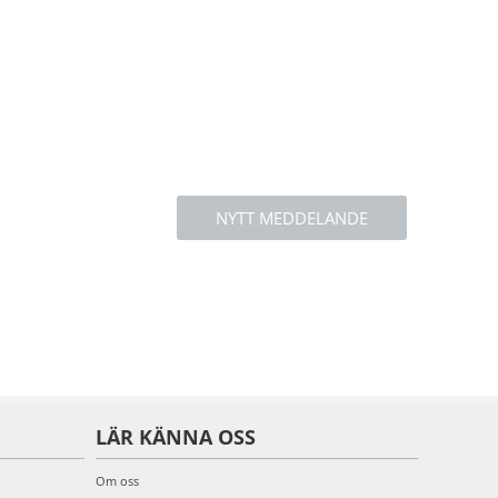
NYTT MEDDELANDE
LÄR KÄNNA OSS
Om oss