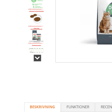
BESKRIVNING
FUNKTIONER
RECEN