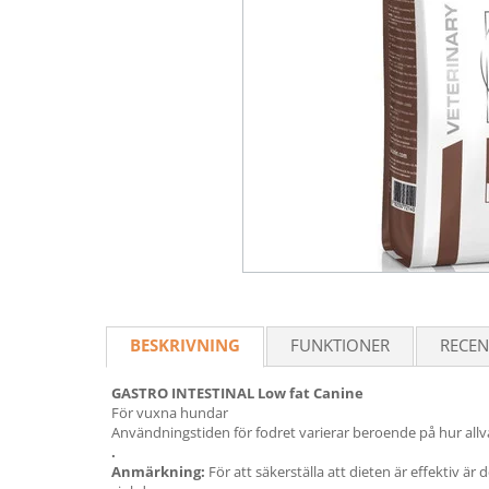
BESKRIVNING
FUNKTIONER
RECEN
GASTRO INTESTINAL Low fat Canine
För vuxna hundar
Användningstiden för fodret varierar beroende på hur al
.
Anmärkning:
För att säkerställa att dieten är effektiv 