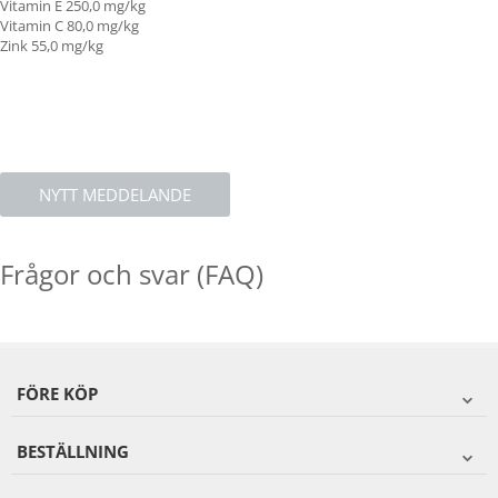
Vitamin E
250,0 mg/kg
Vitamin C
80,0 mg/kg
Zink 55,0 mg/kg
NYTT MEDDELANDE
Frågor och svar (FAQ)
FÖRE KÖP
BESTÄLLNING