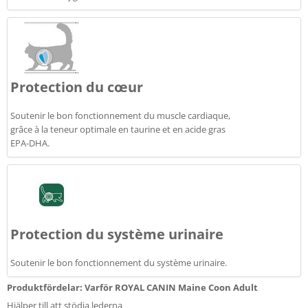
Protection du cœur
Soutenir le bon fonctionnement du muscle cardiaque,
grâce à la teneur optimale en taurine et en acide gras
EPA-DHA.
Protection du système urinaire
Soutenir le bon fonctionnement du système urinaire.
Produktfördelar: Varför ROYAL CANIN Maine Coon Adult
Hjälper till att stödja lederna