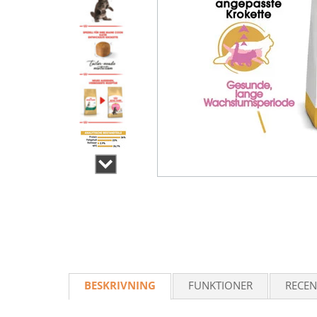
BESKRIVNING
FUNKTIONER
RECEN