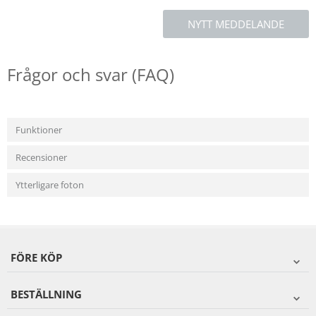
NYTT MEDDELANDE
Frågor och svar (FAQ)
Funktioner
Recensioner
Ytterligare foton
FÖRE KÖP
BESTÄLLNING