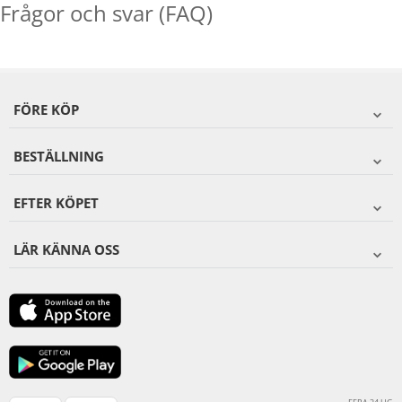
Frågor och svar (FAQ)
FÖRE KÖP
BESTÄLLNING
EFTER KÖPET
LÄR KÄNNA OSS