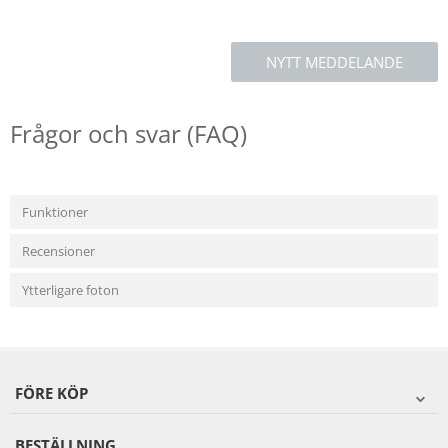
NYTT MEDDELANDE
Frågor och svar (FAQ)
Funktioner
Recensioner
Ytterligare foton
FÖRE KÖP
BESTÄLLNING