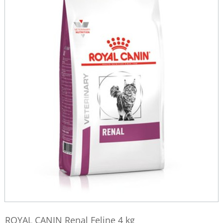
ROYAL CANIN Renal Feline 4 kg