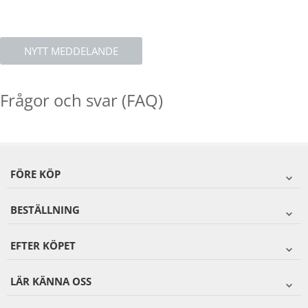
NYTT MEDDELANDE
Frågor och svar (FAQ)
FÖRE KÖP
BESTÄLLNING
EFTER KÖPET
LÄR KÄNNA OSS