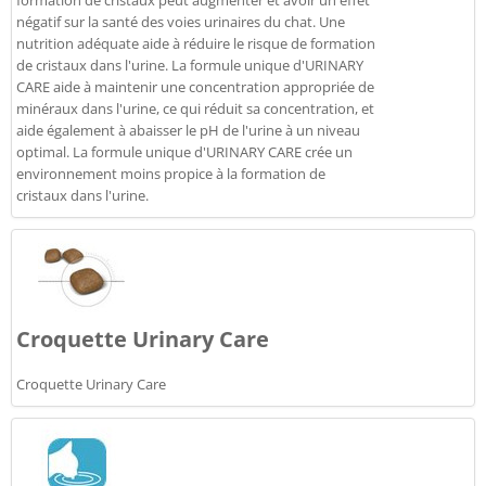
formation de cristaux peut augmenter et avoir un effet
négatif sur la santé des voies urinaires du chat. Une
nutrition adéquate aide à réduire le risque de formation
de cristaux dans l'urine. La formule unique d'URINARY
CARE aide à maintenir une concentration appropriée de
minéraux dans l'urine, ce qui réduit sa concentration, et
aide également à abaisser le pH de l'urine à un niveau
optimal. La formule unique d'URINARY CARE crée un
environnement moins propice à la formation de
cristaux dans l'urine.
Croquette Urinary Care
Croquette Urinary Care