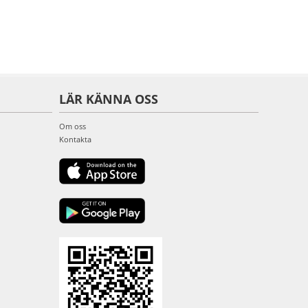
LÄR KÄNNA OSS
Om oss
Kontakta