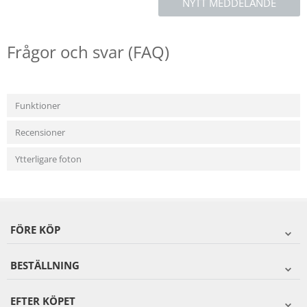
NYTT MEDDELANDE
Frågor och svar (FAQ)
Funktioner
Recensioner
Ytterligare foton
FÖRE KÖP
BESTÄLLNING
EFTER KÖPET